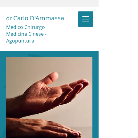
Carlo D'Ammassa
dr
Medico Chirurgo
Medicina Cinese -
Agopuntura