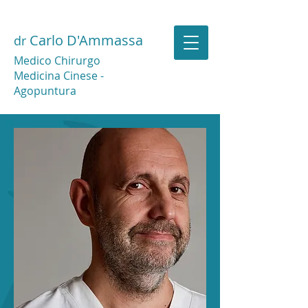
Carlo D'Ammassa
dr
Medico Chirurgo
Medicina Cinese -
Agopuntura