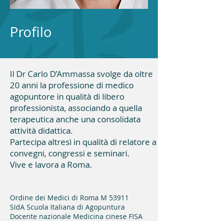
Profilo
Il Dr Carlo D’Ammassa svolge da oltre
20 anni la professione di medico
agopuntore in qualità di libero
professionista, associando a quella
terapeutica anche una consolidata
attività didattica.
Partecipa altresì in qualità di relatore a
convegni, congressi e seminari.
Vive e lavora a Roma.
Ordine dei Medici di Roma M 53911
SIdA Scuola Italiana di Agopuntura
Docente nazionale Medicina cinese FISA