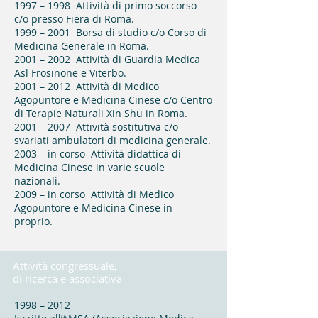
1997 – 1998 Attività di primo soccorso
c/o presso Fiera di Roma.
1999 – 2001 Borsa di studio c/o Corso di
Medicina Generale in Roma.
2001 – 2002 Attività di Guardia Medica
Asl Frosinone e Viterbo.
2001 – 2012 Attività di Medico
Agopuntore e Medicina Cinese c/o Centro
di Terapie Naturali Xin Shu in Roma.
2001 – 2007 Attività sostitutiva c/o
svariati ambulatori di medicina generale.
2003 – in corso Attività didattica di
Medicina Cinese in varie scuole
nazionali.
2009 – in corso Attività di Medico
Agopuntore e Medicina Cinese in
proprio.
Attività congressuale,
di ricerca e associativa
1998 – 2012